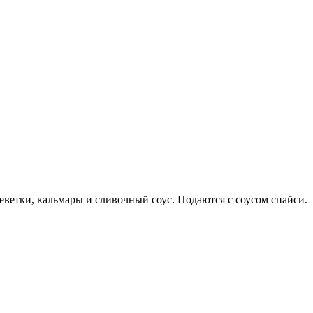
ветки, кальмары и сливочный соус. Подаются с соусом спайси.